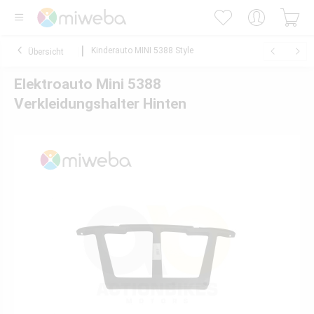
Kinderauto MINI 5388 Style
Übersicht
Elektroauto Mini 5388
Verkleidungshalter Hinten