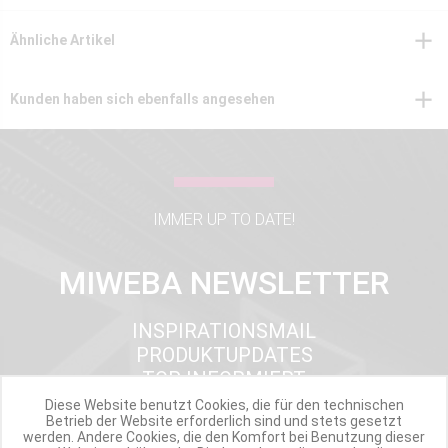
Ähnliche Artikel
Kunden haben sich ebenfalls angesehen
IMMER UP TO DATE!
MIWEBA NEWSLETTER
INSPIRATIONSMAIL
PRODUKTUPDATES
TOP INFORMIERT
ANGEBOTE
Diese Website benutzt Cookies, die für den technischen
Betrieb der Website erforderlich sind und stets gesetzt
werden. Andere Cookies, die den Komfort bei Benutzung dieser