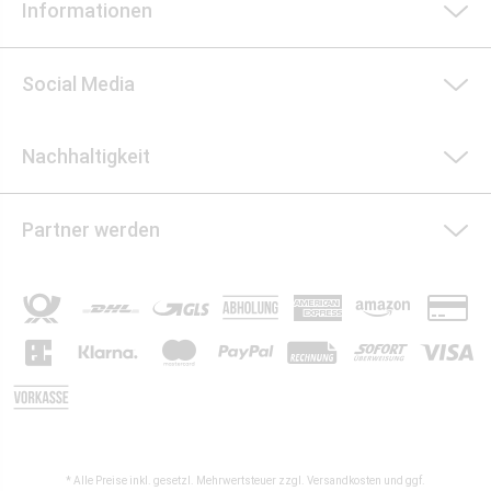
Informationen
Social Media
Nachhaltigkeit
Partner werden
* Alle Preise inkl. gesetzl. Mehrwertsteuer zzgl.
Versandkosten
und ggf.