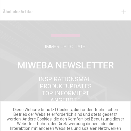
Ähnliche Artikel
IMMER UP TO DATE!
MIWEBA NEWSLETTER
INSPIRATIONSMAIL
PRODUKTUPDATES
TOP INFORMIERT
ANGEBOTE
Diese Website benutzt Cookies, die für den technischen
Betrieb der Website erforderlich sind und stets gesetzt
werden. Andere Cookies, die den Komfort bei Benutzung dieser
Werde Teil der Miweba Community!
Website erhöhen, der Direktwerbung dienen oder die
Interaktion mit anderen Websites und sozialen Netzwerken