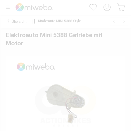
Kinderauto MINI 5388 Style
Übersicht
Elektroauto Mini 5388 Getriebe mit
Motor