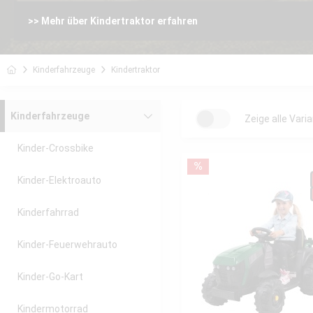
>> Mehr über Kindertraktor erfahren
Kinderfahrzeuge
Kindertraktor
Kinderfahrzeuge
Zeige alle Vari
Kinder-Crossbike
Kinder-Elektroauto
Kinderfahrrad
Kinder-Feuerwehrauto
Kinder-Go-Kart
Kindermotorrad