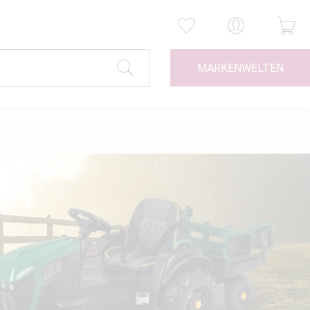
MARKENWELTEN