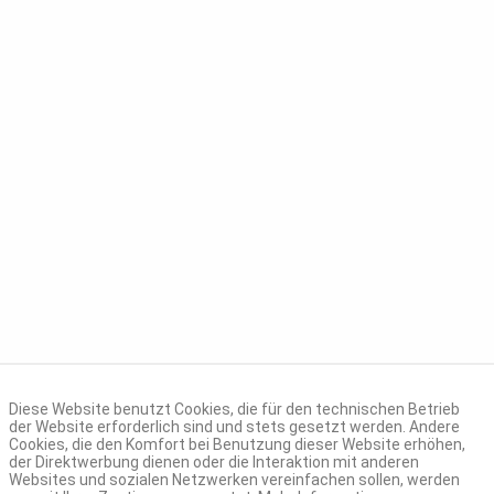
Diese Website benutzt Cookies, die für den technischen Betrieb
der Website erforderlich sind und stets gesetzt werden. Andere
Cookies, die den Komfort bei Benutzung dieser Website erhöhen,
der Direktwerbung dienen oder die Interaktion mit anderen
Websites und sozialen Netzwerken vereinfachen sollen, werden