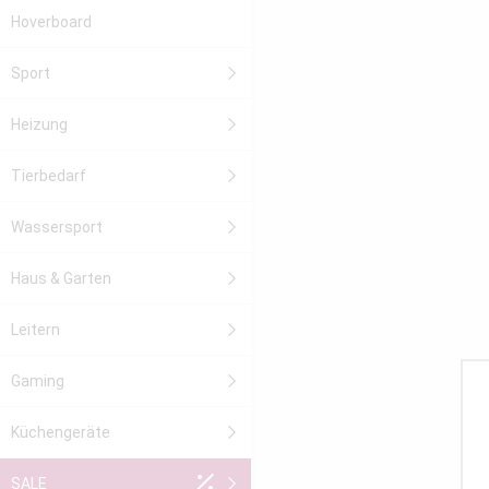
Hoverboard
Sport
Heizung
Tierbedarf
Wassersport
Haus & Garten
Leitern
Gaming
Küchengeräte
SALE