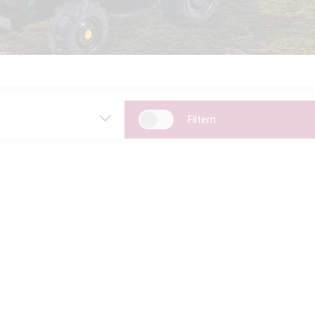
Filtern