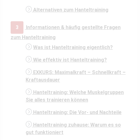
Alternativen zum Hanteltraining
3
Informationen & häufig gestellte Fragen
zum Hanteltraining
Was ist Hanteltraining eigentlich?
Wie effektiv ist Hanteltraining?
EXKURS: Maximalkraft – Schnellkraft –
Kraftausdauer
Hanteltraining: Welche Muskelgruppen
Sie alles trainieren können
Hanteltraining: Die Vor- und Nachteile
Hanteltraining zuhause: Warum es so
gut funktioniert