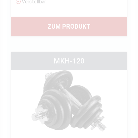
Verstellbar
ZUM PRODUKT
MKH-120