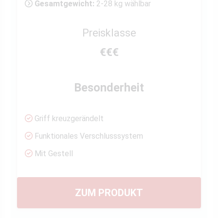
Gesamtgewicht:
2-28 kg wählbar
Preisklasse
€€€
Besonderheit
Griff kreuzgerändelt
Funktionales Verschlusssystem
Mit Gestell
ZUM PRODUKT