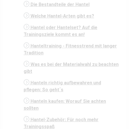
Die Bestandteile der Hantel
Welche Hantel-Arten gibt es?
Hantel oder Hantelset? Auf die
Trainingsziele kommt es an!
Hanteltraining - Fitnesstrend mit langer
Tradition
Was es bei der Materialwahl zu beachten
gibt
Hanteln richtig aufbewahren und
pflegen: So geht´s
Hanteln kaufen: Worauf Sie achten
sollten
Hantel-Zubehör: Für noch mehr
Trainingsspaß