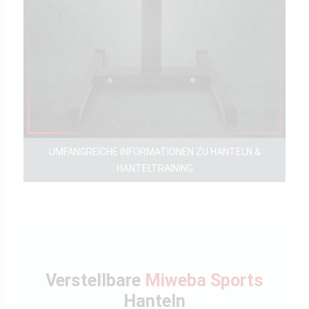
UMFANGREICHE INFORMATIONEN ZU HANTELN &
HANTELTRAINING
Verstellbare
Miweba Sports
Hanteln