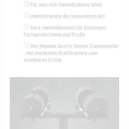
Für wen sich Hanteltraining lohnt
Hanteltraining der besonderen Art
Kurz-Hantelübungen für Einsteiger,
Fortgeschrittene und Profis
Der Miweba Sports Hantel-Trainingsplan
- mit einfachem Krafttraining zum
sichtbaren Erfolg