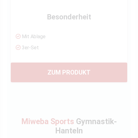
Besonderheit
Mit Ablage
3er-Set
ZUM PRODUKT
Miweba Sports
Gymnastik-
Hanteln