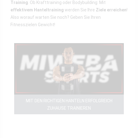
Training
. Ob Krafttraining oder Bodybuilding: Mit
effektivem Hanteltraining
werden Sie Ihre
Ziele erreichen
!
Also worauf warten Sie noch? Geben Sie Ihren
Fitnesszielen Gewicht!
MIT DEN RICHTIGEN HANTELN ERFOLGREICH
ZUHAUSE TRAINIEREN