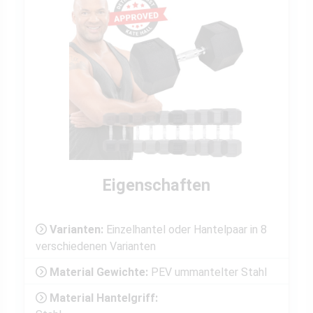
Eigenschaften
Varianten:
Einzelhantel oder Hantelpaar in 8
verschiedenen Varianten
Material Gewichte:
PEV ummantelter Stahl
Material Hantelgriff: