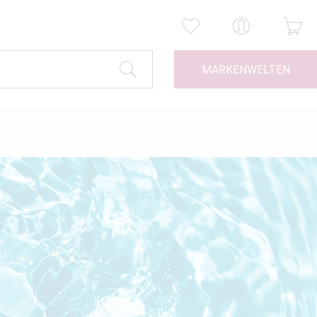
MARKENWELTEN