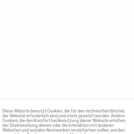
Diese Website benutzt Cookies, die für den technischen Betrieb
der Website erforderlich sind und stets gesetzt werden. Andere
Cookies, die den Komfort bei Benutzung dieser Website erhöhen,
der Direktwerbung dienen oder die Interaktion mit anderen
Websites und sozialen Netzwerken vereinfachen sollen, werden