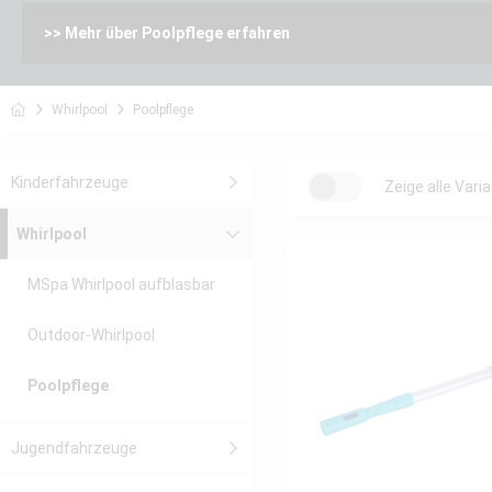
>> Mehr über Poolpflege erfahren
Whirlpool
Poolpflege
Kinderfahrzeuge
Zeige alle Vari
Whirlpool
MSpa Whirlpool aufblasbar
Outdoor-Whirlpool
Poolpflege
Jugendfahrzeuge