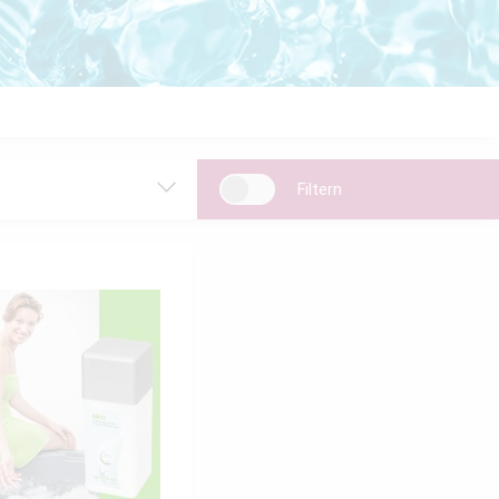
Filtern