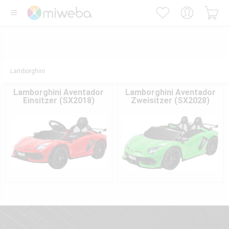
Lamborghini
Lamborghini Aventador
Lamborghini Aventador
Einsitzer (SX2018)
Zweisitzer (SX2028)