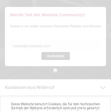
Werde Teil der Miweba Community!
Verpasse nie wieder exklusive Newsletter-Rabatte und Aktionen
E-MAIL*
Anmelden
Kundenservice/Widerruf
Shop Service
Diese Website benutzt Cookies, die für den technischen
Betrieb der Website erforderlich sind und stets gesetzt