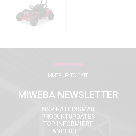
IMMER UP TO DATE!
MIWEBA NEWSLETTER
INSPIRATIONSMAIL
PRODUKTUPDATES
TOP INFORMIERT
ANGEBOTE