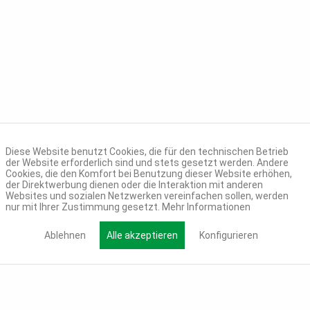
Diese Website benutzt Cookies, die für den technischen Betrieb
der Website erforderlich sind und stets gesetzt werden. Andere
Cookies, die den Komfort bei Benutzung dieser Website erhöhen,
der Direktwerbung dienen oder die Interaktion mit anderen
Websites und sozialen Netzwerken vereinfachen sollen, werden
nur mit Ihrer Zustimmung gesetzt.
Mehr Informationen
Ablehnen
Alle akzeptieren
Konfigurieren