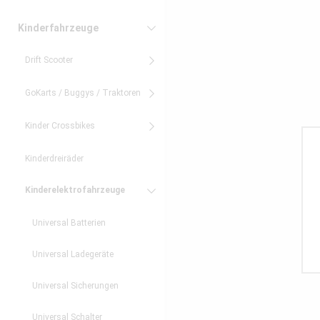
Kinderfahrzeuge
Drift Scooter
GoKarts / Buggys / Traktoren
Kinder Crossbikes
Kinderdreiräder
Kinderelektrofahrzeuge
Universal Batterien
Universal Ladegeräte
Universal Sicherungen
Universal Schalter