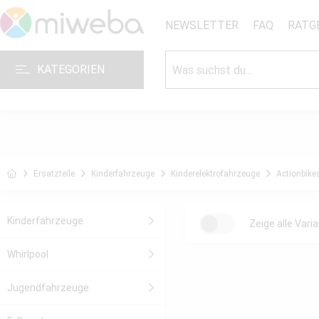
NEWSLETTER
FAQ
RATG
KATEGORIEN
Ersatzteile
Kinderfahrzeuge
Kinderelektrofahrzeuge
Actionbike
Kinderfahrzeuge
Zeige alle Vari
Whirlpool
Jugendfahrzeuge