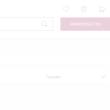
MARKENWELTEN