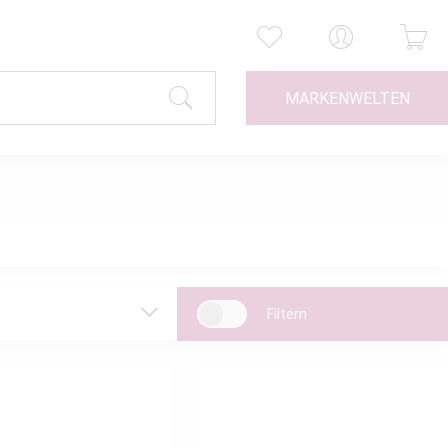
MARKENWELTEN
Filtern