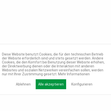
Diese Website benutzt Cookies, die für den technischen Betrieb
der Website erforderlich sind und stets gesetzt werden. Andere
Cookies, die den Komfort bei Benutzung dieser Website erhöhen,
der Direktwerbung dienen oder die Interaktion mit anderen
Websites und sozialen Netzwerken vereinfachen sollen, werden
nur mit Ihrer Zustimmung gesetzt.
Mehr Informationen
Ablehnen
Alle akzeptieren
Konfigurieren