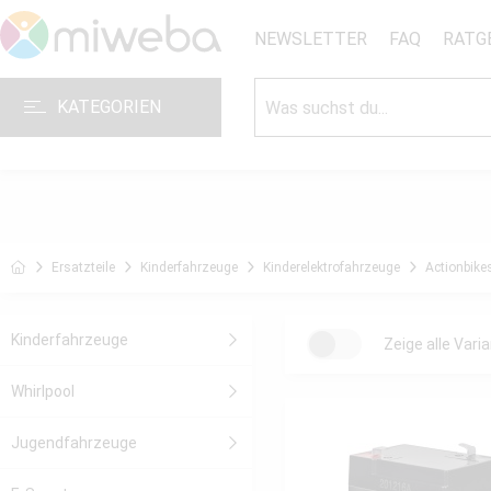
NEWSLETTER
FAQ
RATG
KATEGORIEN
Ersatzteile
Kinderfahrzeuge
Kinderelektrofahrzeuge
Actionbike
Kinderfahrzeuge
Zeige alle Vari
Whirlpool
Jugendfahrzeuge