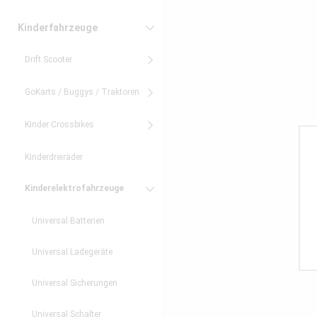
Kinderfahrzeuge
Drift Scooter
GoKarts / Buggys / Traktoren
Kinder Crossbikes
Kinderdreiräder
Kinderelektrofahrzeuge
Universal Batterien
Universal Ladegeräte
Universal Sicherungen
Universal Schalter