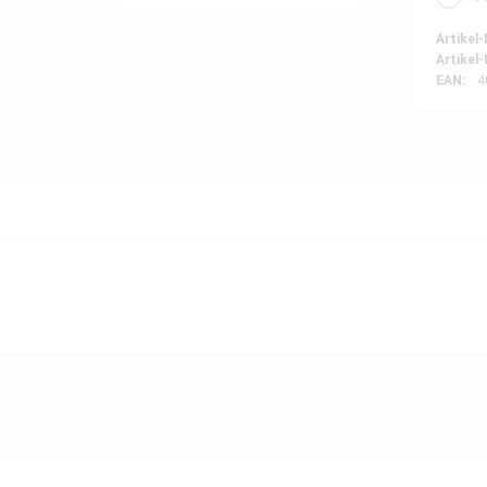
Artikel-
Artikel-
EAN:
4