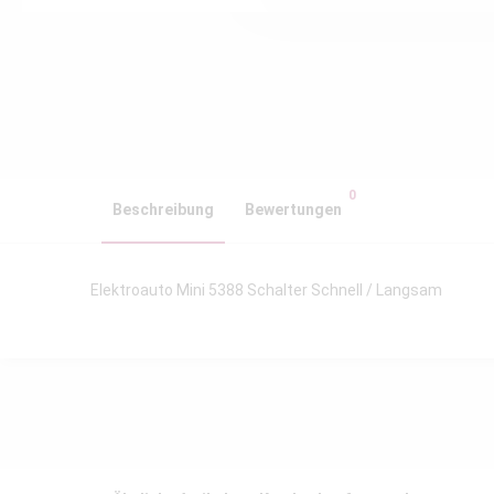
0
Beschreibung
Bewertungen
Elektroauto Mini 5388 Schalter Schnell / Langsam