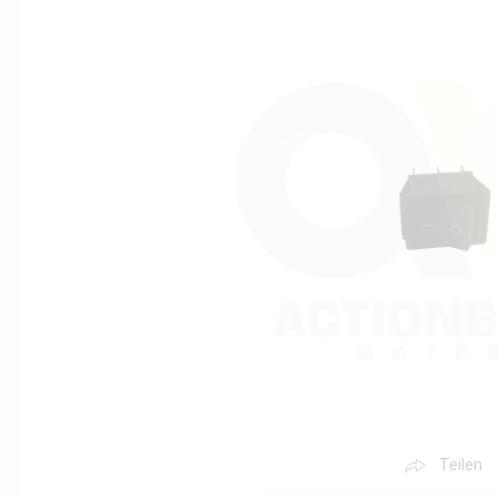
Teilen