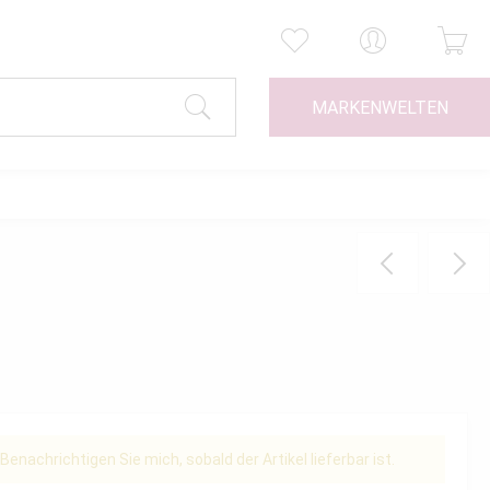
MARKENWELTEN
Benachrichtigen Sie mich, sobald der Artikel lieferbar ist.