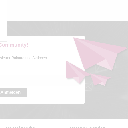
 Community!
sletter-Rabatte und Aktionen
Anmelden