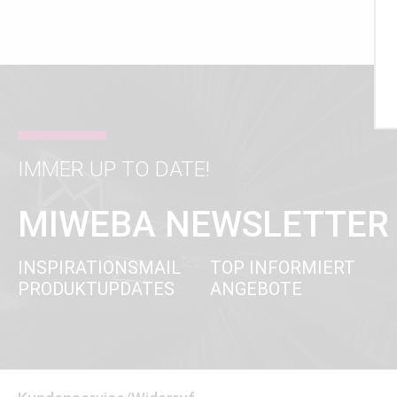
IMMER UP TO DATE!
MIWEBA NEWSLETTER
INSPIRATIONSMAIL
TOP INFORMIERT
PRODUKTUPDATES
ANGEBOTE