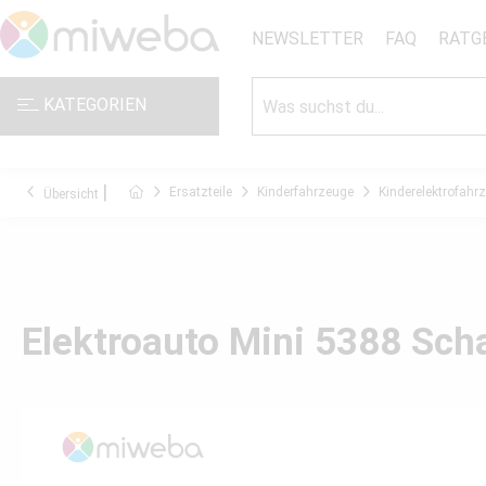
NEWSLETTER
FAQ
RATG
KATEGORIEN
Ersatzteile
Kinderfahrzeuge
Kinderelektrofahr
Übersicht
Elektroauto Mini 5388 Sch