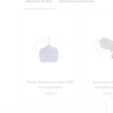
Ähnliche Artikel
Kunden kauften auch
Kinder Elektroauto Mini 5388
Elektroauto 
Fernbedienung
Getriebe m
24,90 € *
21,90 