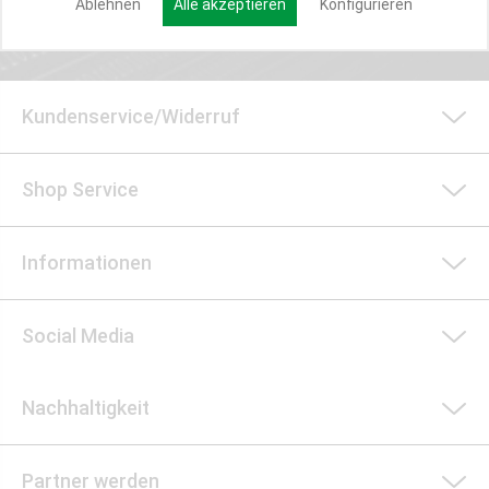
Ablehnen
Alle akzeptieren
Konfigurieren
Kundenservice/Widerruf
Shop Service
Informationen
Social Media
Nachhaltigkeit
Partner werden