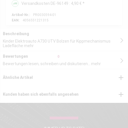
Versandkosten DE-96149 : 4,90 € *
Artikel-Nr.:
PR0030594-01
EAN:
4056551221315
Beschreibung
Kinder Elektroauto A730 UTV Bolzen für Kippmechanismus
Ladefläche
mehr
Bewertungen
0
Bewertungen lesen, schreiben und diskutieren...
mehr
Ähnliche Artikel
Kunden haben sich ebenfalls angesehen