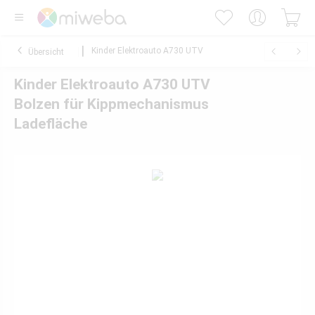
Kinder Elektroauto A730 UTV
Übersicht
Kinder Elektroauto A730 UTV
Bolzen für Kippmechanismus
Ladefläche