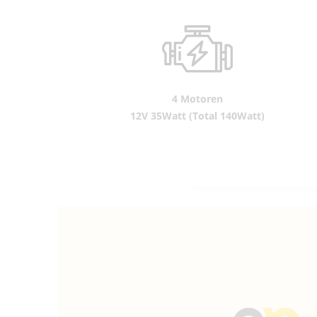
4 Motoren
12V 35Watt (Total 140Watt)