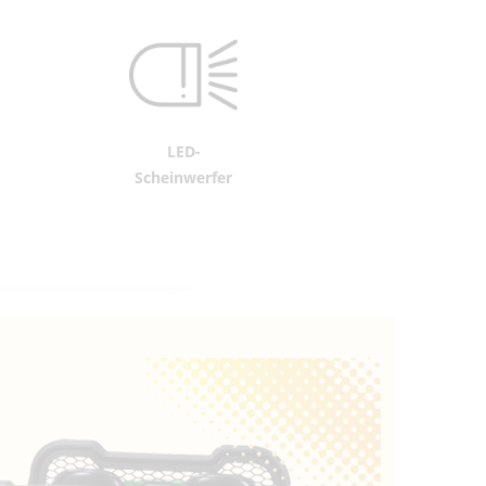
LED-
Scheinwerfer