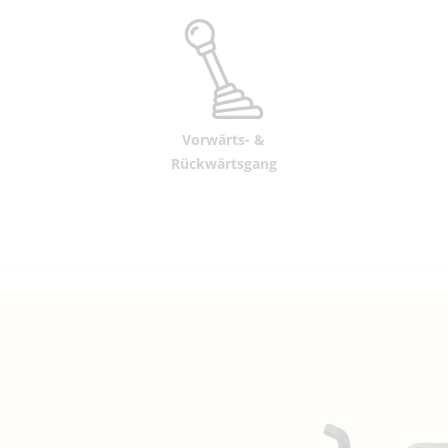
Vorwärts- &
Rückwärtsgang