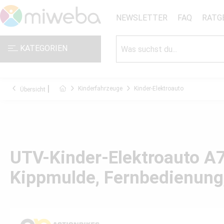
NEWSLETTER
FAQ
RATG
KATEGORIEN
Kinderfahrzeuge
Kinder-Elektroauto
Übersicht
UTV-Kinder-Elektroauto A73
Kippmulde, Fernbedienung