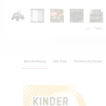
Teilen
Beschreibung
360-View
Technische Daten