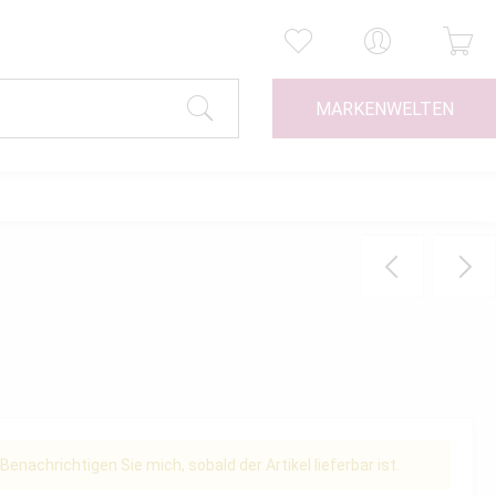
MARKENWELTEN
Benachrichtigen Sie mich, sobald der Artikel lieferbar ist.