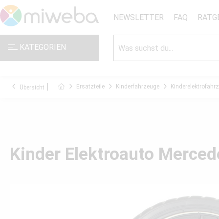
NEWSLETTER
FAQ
RATG
KATEGORIEN
Ersatzteile
Kinderfahrzeuge
Kinderelektrofahr
Übersicht
Kinder Elektroauto Merced