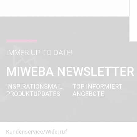
IMMER UP TO DATE!
MIWEBA NEWSLETTER
INSPIRATIONSMAIL
TOP INFORMIERT
PRODUKTUPDATES
ANGEBOTE
Kundenservice/Widerruf