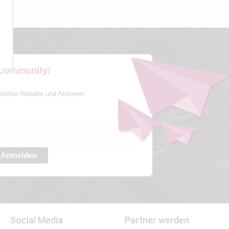
 Community!
sletter-Rabatte und Aktionen
Anmelden
Social Media
Partner werden