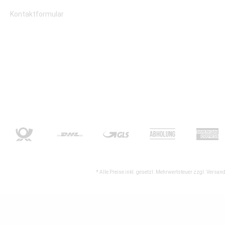
Kontaktformular
* Alle Preise inkl. gesetzl. Mehrwertsteuer zzgl.
Versand