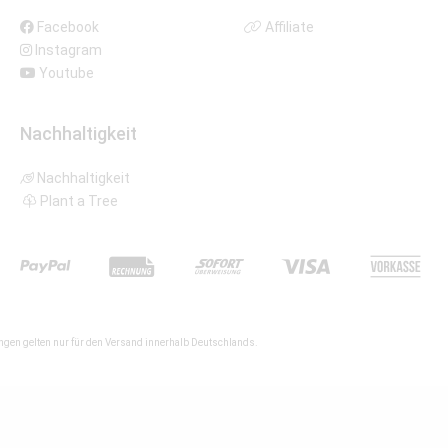
Facebook
Affiliate
Instagram
Youtube
Nachhaltigkeit
Nachhaltigkeit
Plant a Tree
gen gelten nur für den Versand innerhalb Deutschlands.