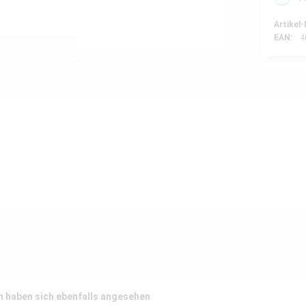
Artikel-
EAN:
4
 haben sich ebenfalls angesehen