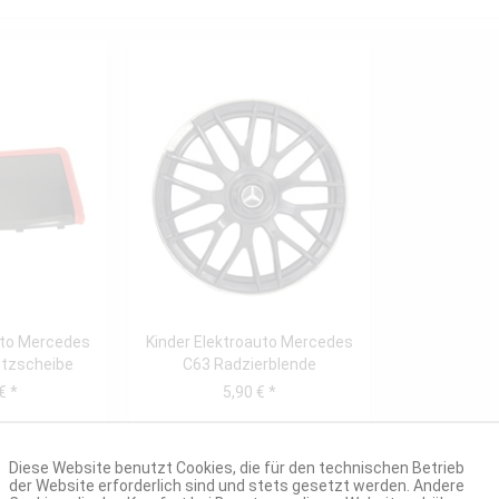
uto Mercedes
Kinder Elektroauto Mercedes
tzscheibe
C63 Radzierblende
€ *
5,90 € *
Diese Website benutzt Cookies, die für den technischen Betrieb
der Website erforderlich sind und stets gesetzt werden. Andere