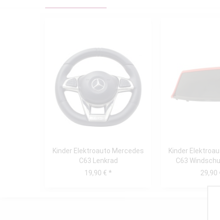
Kinder Elektroauto Mercedes
Kinder Elektroa
C63 Lenkrad
C63 Windschu
19,90 € *
29,90 