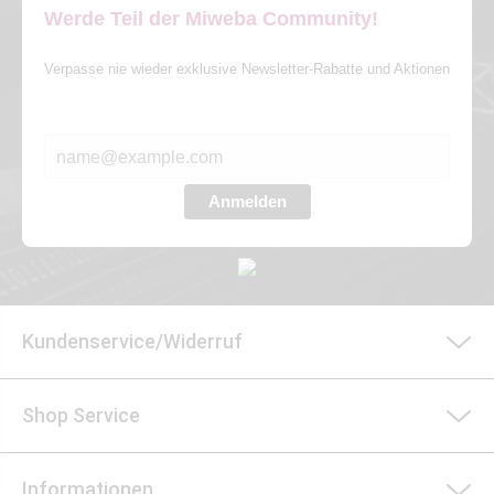
Werde Teil der Miweba Community!
Verpasse nie wieder exklusive Newsletter-Rabatte und Aktionen
E-MAIL*
Anmelden
Kundenservice/Widerruf
Shop Service
Informationen