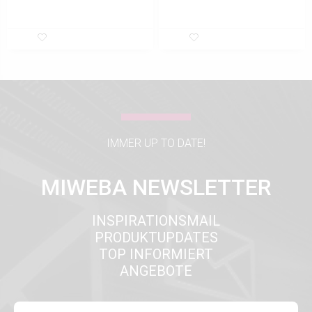
IMMER UP TO DATE!
MIWEBA NEWSLETTER
INSPIRATIONSMAIL
PRODUKTUPDATES
TOP INFORMIERT
ANGEBOTE