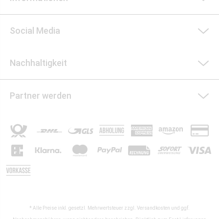
Social Media
Nachhaltigkeit
Partner werden
* Alle Preise inkl. gesetzl. Mehrwertsteuer zzgl.
Versandkosten
und ggf.