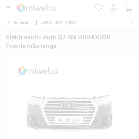
Audi Q7 4M Highdoor
Übersicht
Elektroauto Audi Q7 4M HIGHDOOR
Frontstoßstange