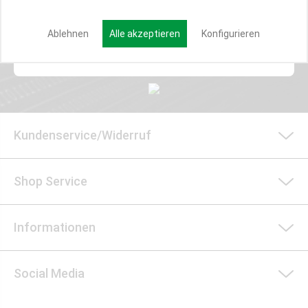
Ablehnen
Alle akzeptieren
Konfigurieren
Anmelden
Kundenservice/Widerruf
Shop Service
Informationen
Social Media