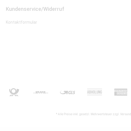
Kundenservice/Widerruf
Kontaktformular
* Alle Preise inkl. gesetzl. Mehrwertsteuer zzgl.
Versand