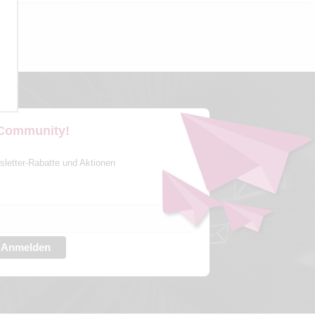
 Community!
sletter-Rabatte und Aktionen
Anmelden