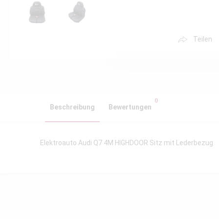
Teilen
0
Beschreibung
Bewertungen
Elektroauto Audi Q7 4M HIGHDOOR Sitz mit Lederbezug