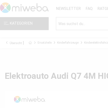
NEWSLETTER
FAQ
RATG
KATEGORIEN
Ersatzteile
Kinderfahrzeuge
Kinderelektrofahr
Übersicht
Elektroauto Audi Q7 4M H