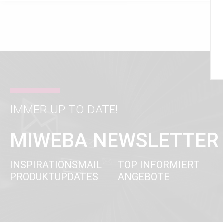
IMMER UP TO DATE!
MIWEBA NEWSLETTER
INSPIRATIONSMAIL
TOP INFORMIERT
PRODUKTUPDATES
ANGEBOTE