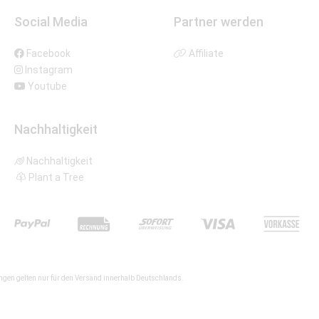
Social Media
Partner werden
Facebook
Affiliate
Instagram
Youtube
Nachhaltigkeit
Nachhaltigkeit
Plant a Tree
gen gelten nur für den Versand innerhalb Deutschlands.