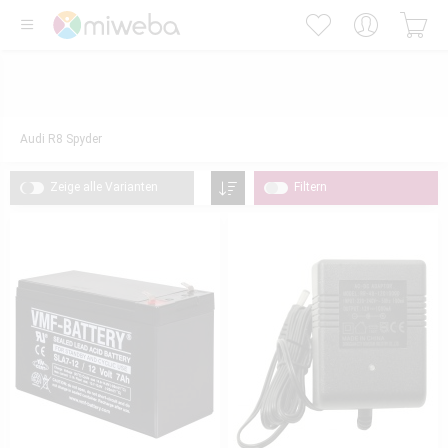
Audi R8 Spyder
Zeige alle Varianten
Filtern