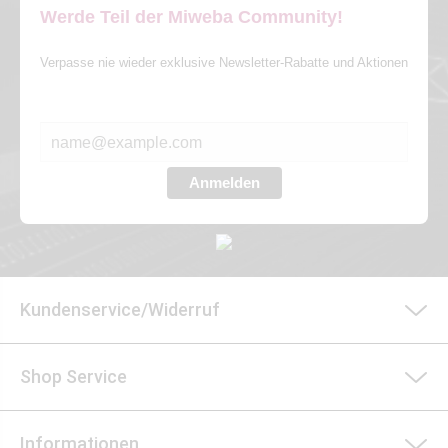
Werde Teil der Miweba Community!
Verpasse nie wieder exklusive Newsletter-Rabatte und Aktionen
E-MAIL*
Anmelden
Kundenservice/Widerruf
Shop Service
Informationen