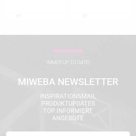
IMMER UP TO DATE!
MIWEBA NEWSLETTER
INSPIRATIONSMAIL
PRODUKTUPDATES
TOP INFORMIERT
ANGEBOTE