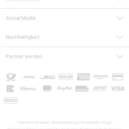
Social Media
Nachhaltigkeit
Partner werden
* Alle Preise inkl. gesetzl. Mehrwertsteuer zzgl.
Versandkosten
und ggf.