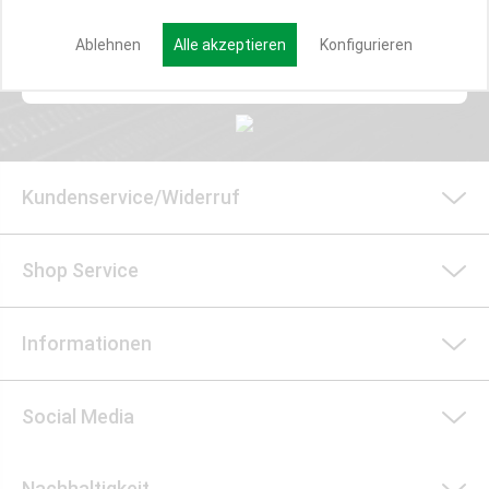
Ablehnen
Alle akzeptieren
Konfigurieren
Anmelden
Kundenservice/Widerruf
Shop Service
Informationen
Social Media
Nachhaltigkeit