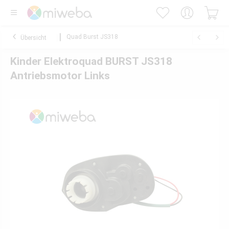
Quad Burst JS318
Übersicht
Kinder Elektroquad BURST JS318
Antriebsmotor Links