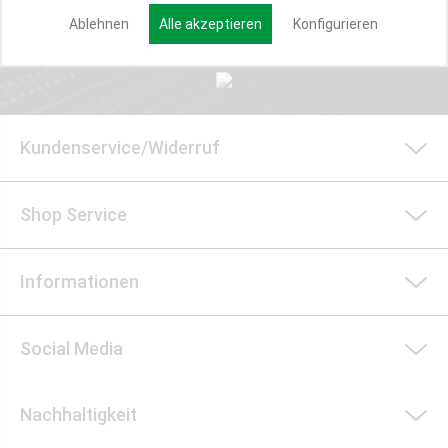
Anmelden
Ablehnen
Alle akzeptieren
Konfigurieren
Kundenservice/Widerruf
Shop Service
Informationen
Social Media
Nachhaltigkeit