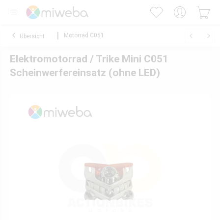
Motorrad C051
Übersicht
Elektromotorrad / Trike Mini C051
Scheinwerfereinsatz (ohne LED)