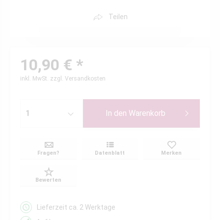
Teilen
10,90 € *
inkl. MwSt.
zzgl. Versandkosten
In den
Warenkorb
Fragen?
Datenblatt
Merken
Bewerten
Lieferzeit ca. 2 Werktage