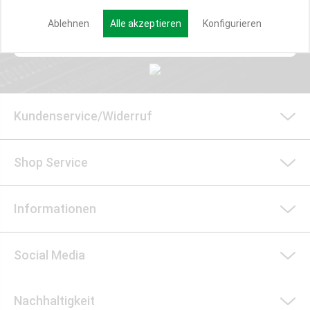
Ablehnen
Alle akzeptieren
Konfigurieren
Anmelden
Kundenservice/Widerruf
Shop Service
Informationen
Social Media
Nachhaltigkeit