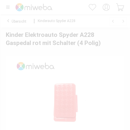
Kinderauto Spyder A228
Übersicht
Kinder Elektroauto Spyder A228
Gaspedal rot mit Schalter (4 Polig)