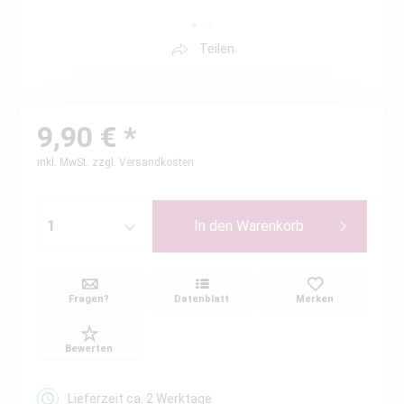
Teilen
9,90 € *
inkl. MwSt.
zzgl. Versandkosten
In den
Warenkorb
Fragen?
Datenblatt
Merken
Bewerten
Lieferzeit ca. 2 Werktage