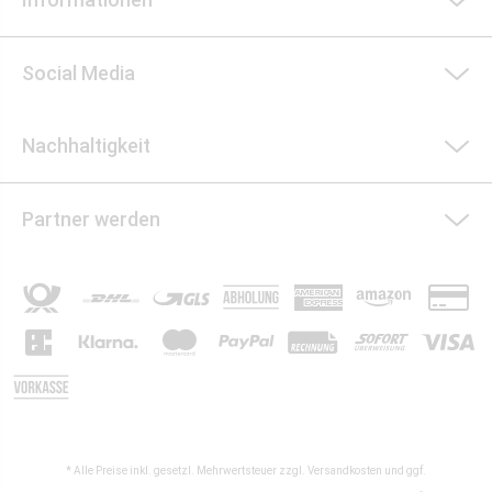
Social Media
Nachhaltigkeit
Partner werden
* Alle Preise inkl. gesetzl. Mehrwertsteuer zzgl.
Versandkosten
und ggf.