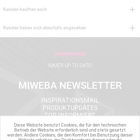
Kunden kauften auch
Kunden haben sich ebenfalls angesehen
IMMER UP TO DATE!
MIWEBA NEWSLETTER
INSPIRATIONSMAIL
PRODUKTUPDATES
TOP INFORMIERT
ANGEBOTE
Diese Website benutzt Cookies, die für den technischen
Betrieb der Website erforderlich sind und stets gesetzt
werden. Andere Cookies, die den Komfort bei Benutzung dieser