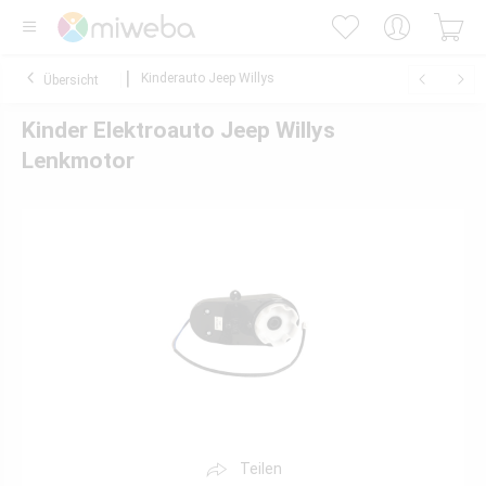
Kinderauto Jeep Willys
Übersicht
Kinder Elektroauto Jeep Willys
Lenkmotor
Teilen