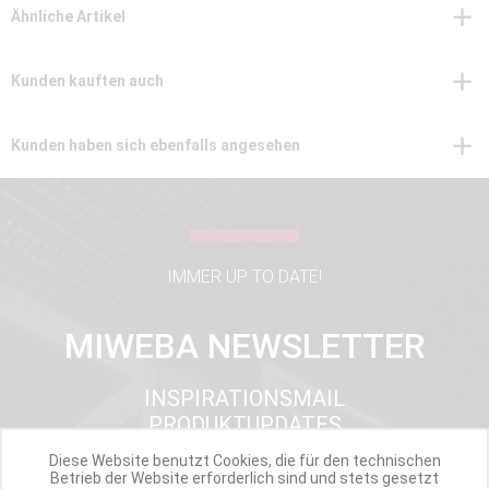
Ähnliche Artikel
Kunden kauften auch
Kunden haben sich ebenfalls angesehen
IMMER UP TO DATE!
MIWEBA NEWSLETTER
INSPIRATIONSMAIL
PRODUKTUPDATES
TOP INFORMIERT
Diese Website benutzt Cookies, die für den technischen
ANGEBOTE
Betrieb der Website erforderlich sind und stets gesetzt