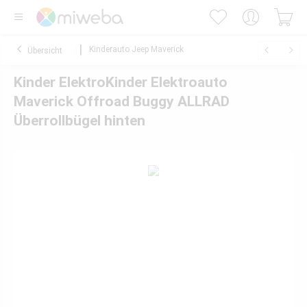
Kinderauto Jeep Maverick
Übersicht
Kinder ElektroKinder Elektroauto
Maverick Offroad Buggy ALLRAD
Überrollbügel hinten