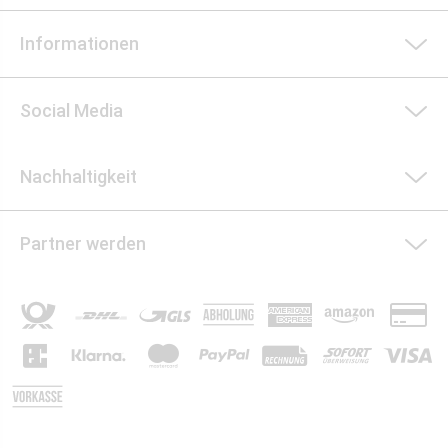
Informationen
Social Media
Nachhaltigkeit
Partner werden