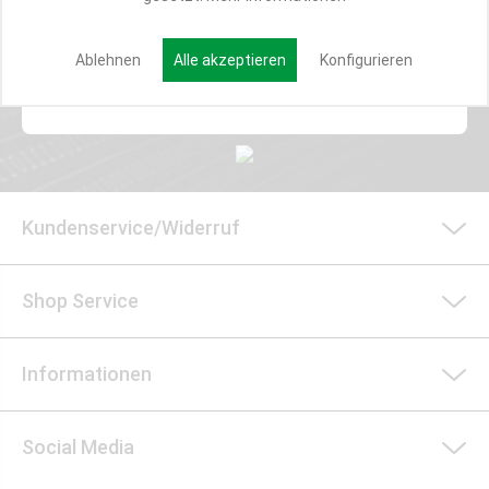
E-MAIL*
Ablehnen
Alle akzeptieren
Konfigurieren
Anmelden
Kundenservice/Widerruf
Shop Service
Informationen
Social Media