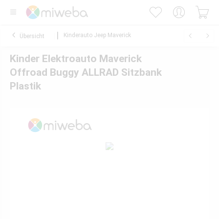
Kinderauto Jeep Maverick
Übersicht
Kinder Elektroauto Maverick
Offroad Buggy ALLRAD Sitzbank
Plastik