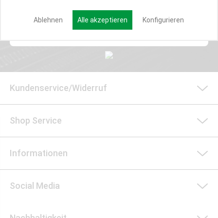
Ablehnen
Alle akzeptieren
Konfigurieren
Anmelden
Kundenservice/Widerruf
Shop Service
Informationen
Social Media
Nachhaltigkeit