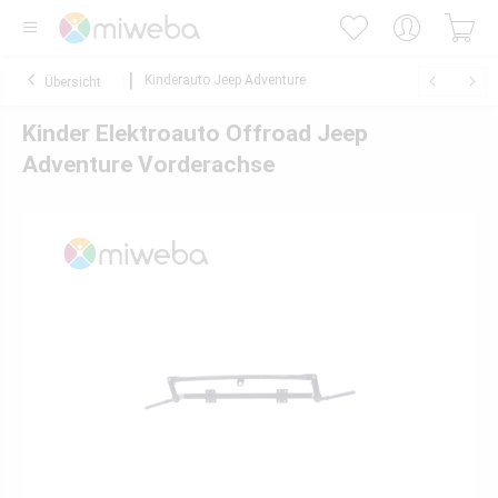
Kinderauto Jeep Adventure
Übersicht
Kinder Elektroauto Offroad Jeep
Adventure Vorderachse