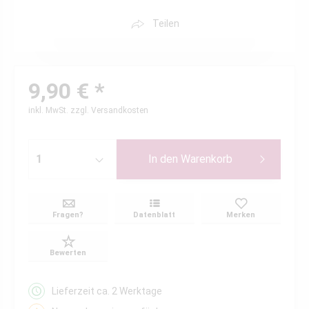
Teilen
9,90 € *
inkl. MwSt.
zzgl. Versandkosten
In den
Warenkorb
Fragen?
Datenblatt
Merken
Bewerten
Lieferzeit ca. 2 Werktage