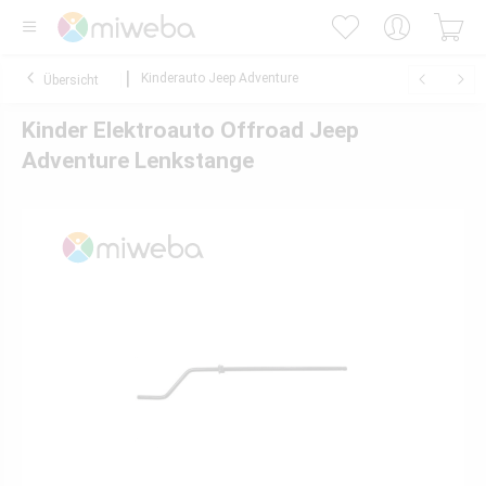
Kinderauto Jeep Adventure
Übersicht
Kinder Elektroauto Offroad Jeep
Adventure Lenkstange