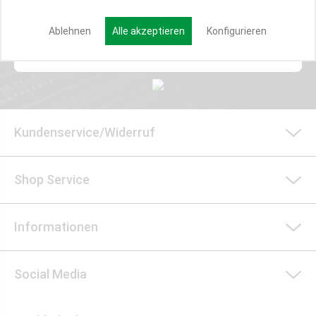
Ablehnen
Alle akzeptieren
Konfigurieren
Anmelden
Kundenservice/Widerruf
Shop Service
Informationen
Social Media