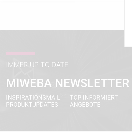
IMMER UP TO DATE!
MIWEBA NEWSLETTER
INSPIRATIONSMAIL
TOP INFORMIERT
PRODUKTUPDATES
ANGEBOTE