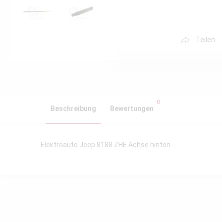
Teilen
0
Beschreibung
Bewertungen
Elektroauto Jeep 8188 ZHE Achse hinten