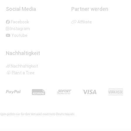
Social Media
Partner werden
Facebook
Affiliate
Instagram
Youtube
Nachhaltigkeit
Nachhaltigkeit
Plant a Tree
gen gelten nur für den Versand innerhalb Deutschlands.