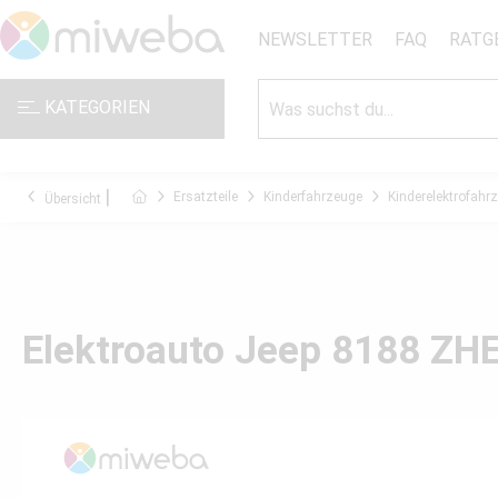
NEWSLETTER
FAQ
RATG
KATEGORIEN
Ersatzteile
Kinderfahrzeuge
Kinderelektrofahr
Übersicht
Elektroauto Jeep 8188 ZHE