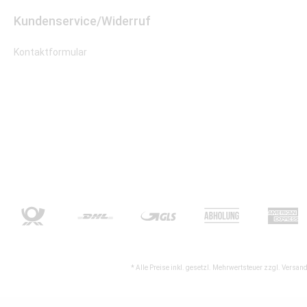
Kundenservice/Widerruf
Kontaktformular
* Alle Preise inkl. gesetzl. Mehrwertsteuer zzgl.
Versand