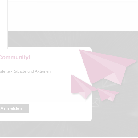
 Community!
sletter-Rabatte und Aktionen
Anmelden