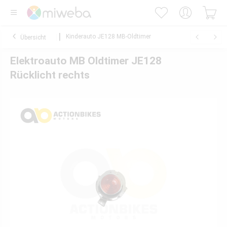
Kinderauto JE128 MB-Oldtimer
Übersicht
Elektroauto MB Oldtimer JE128
Rücklicht rechts