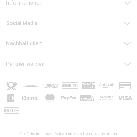
Informationen
Social Media
Nachhaltigkeit
Partner werden
* Alle Preise inkl. gesetzl. Mehrwertsteuer zzgl.
Versandkosten
und ggf.