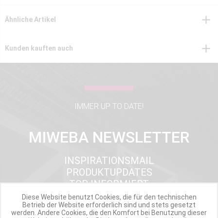
Ähnliche Artikel
Kunden kauften auch
IMMER UP TO DATE!
MIWEBA NEWSLETTER
INSPIRATIONSMAIL
PRODUKTUPDATES
TOP INFORMIERT
ANGEBOTE
Diese Website benutzt Cookies, die für den technischen
Betrieb der Website erforderlich sind und stets gesetzt
werden. Andere Cookies, die den Komfort bei Benutzung dieser