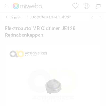
Kinderauto JE128 MB-Oldtimer
Übersicht
Elektroauto MB Oldtimer JE128
Radnabenkappen