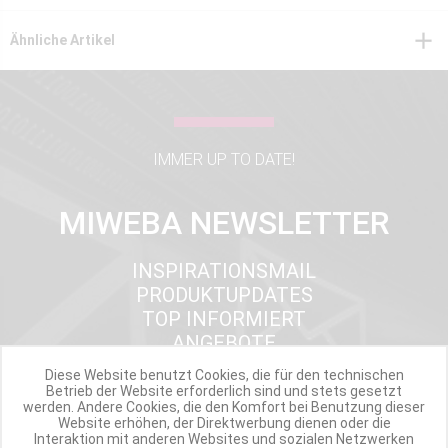
Ähnliche Artikel
IMMER UP TO DATE!
MIWEBA NEWSLETTER
INSPIRATIONSMAIL
PRODUKTUPDATES
TOP INFORMIERT
ANGEBOTE
Diese Website benutzt Cookies, die für den technischen
Betrieb der Website erforderlich sind und stets gesetzt
werden. Andere Cookies, die den Komfort bei Benutzung dieser
Werde Teil der Miweba Community!
Website erhöhen, der Direktwerbung dienen oder die
Interaktion mit anderen Websites und sozialen Netzwerken