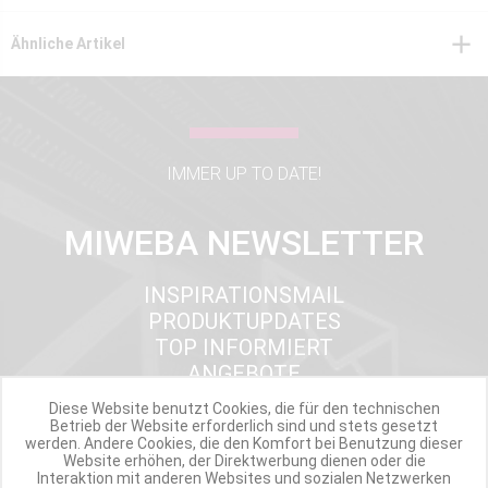
Ähnliche Artikel
IMMER UP TO DATE!
MIWEBA NEWSLETTER
INSPIRATIONSMAIL
PRODUKTUPDATES
TOP INFORMIERT
ANGEBOTE
Diese Website benutzt Cookies, die für den technischen
Betrieb der Website erforderlich sind und stets gesetzt
werden. Andere Cookies, die den Komfort bei Benutzung dieser
Werde Teil der Miweba Community!
Website erhöhen, der Direktwerbung dienen oder die
Interaktion mit anderen Websites und sozialen Netzwerken