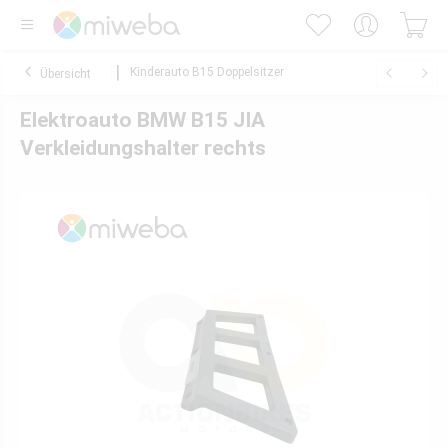
Kinderauto B15 Doppelsitzer
Übersicht
Elektroauto BMW B15 JIA
Verkleidungshalter rechts