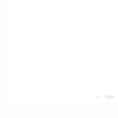
Teilen