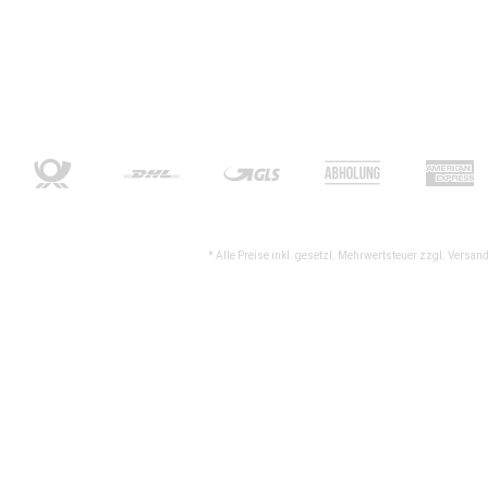
* Alle Preise inkl. gesetzl. Mehrwertsteuer zzgl.
Versand