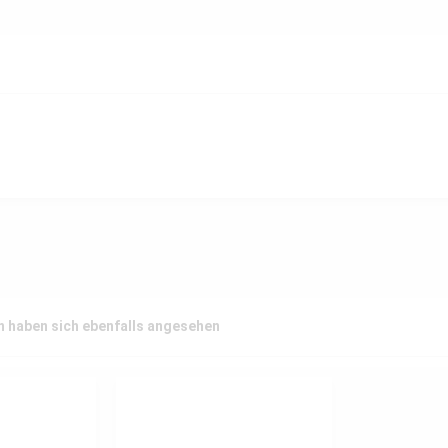
 haben sich ebenfalls angesehen