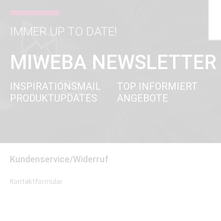
IMMER UP TO DATE!
MIWEBA NEWSLETTER
INSPIRATIONSMAIL
TOP INFORMIERT
PRODUKTUPDATES
ANGEBOTE
Kundenservice/Widerruf
Kontaktformular