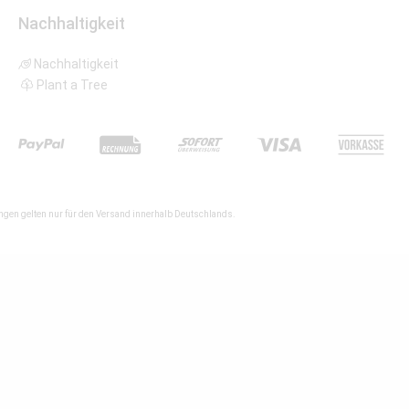
Nachhaltigkeit
Nachhaltigkeit
Plant a Tree
gen gelten nur für den Versand innerhalb Deutschlands.