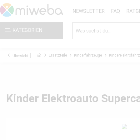
NEWSLETTER
FAQ
RATG
KATEGORIEN
Ersatzteile
Kinderfahrzeuge
Kinderelektrofahr
Übersicht
Kinder Elektroauto Superc