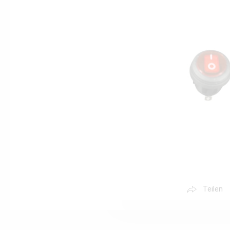
Teilen