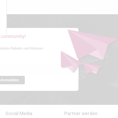
 Community!
sletter-Rabatte und Aktionen
Anmelden
Social Media
Partner werden