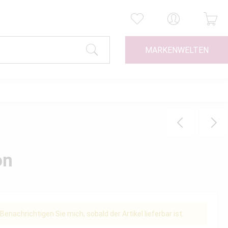
MARKENWELTEN
on
Benachrichtigen Sie mich, sobald der Artikel lieferbar ist.