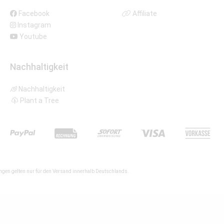
Facebook
Affiliate
Instagram
Youtube
Nachhaltigkeit
Nachhaltigkeit
Plant a Tree
gen gelten nur für den Versand innerhalb Deutschlands.