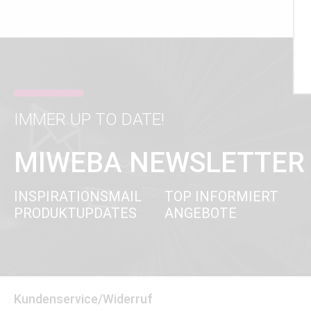
IMMER UP TO DATE!
MIWEBA NEWSLETTER
INSPIRATIONSMAIL
TOP INFORMIERT
PRODUKTUPDATES
ANGEBOTE
Kundenservice/Widerruf