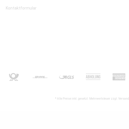
Kontaktformular
* Alle Preise inkl. gesetzl. Mehrwertsteuer zzgl.
Versand