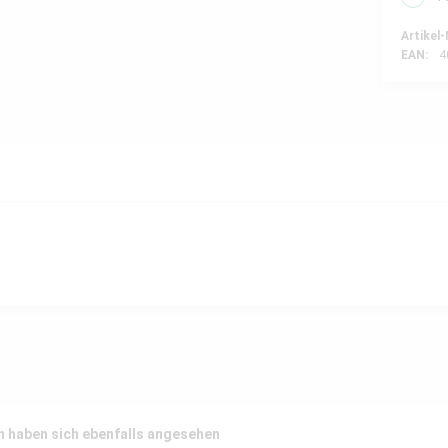
Artikel-
EAN:
4
 haben sich ebenfalls angesehen