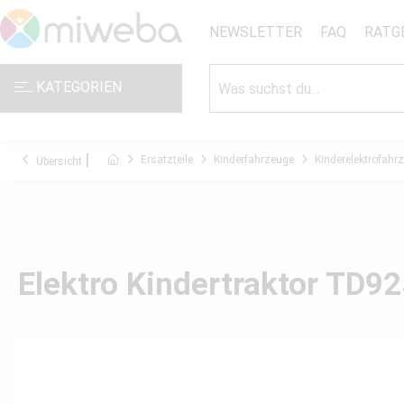
NEWSLETTER
FAQ
RATG
KATEGORIEN
Ersatzteile
Kinderfahrzeuge
Kinderelektrofahr
Übersicht
Elektro Kindertraktor TD92