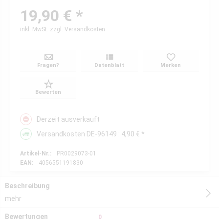
19,90 € *
inkl. MwSt.
zzgl. Versandkosten
Fragen?
Datenblatt
Merken
Bewerten
Derzeit ausverkauft
Versandkosten DE-96149 : 4,90 € *
Artikel-Nr.:
PR0029073-01
EAN:
4056551191830
Beschreibung
mehr
Bewertungen
0