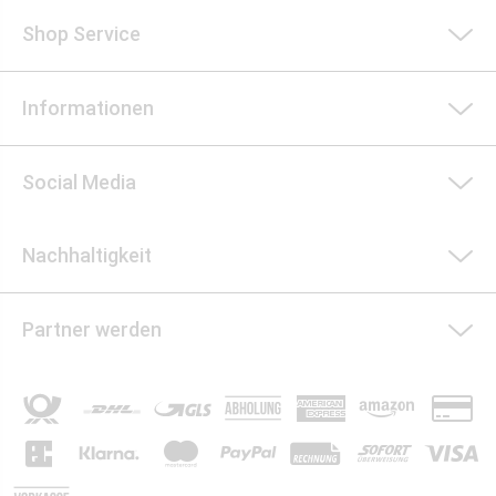
Shop Service
Informationen
Social Media
Nachhaltigkeit
Partner werden