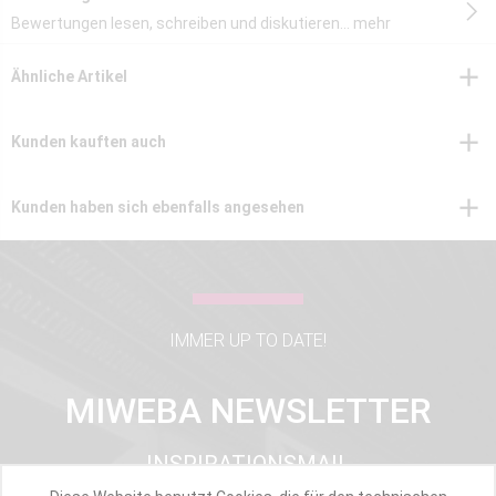
Bewertungen lesen, schreiben und diskutieren...
mehr
Ähnliche Artikel
Kunden kauften auch
Kunden haben sich ebenfalls angesehen
IMMER UP TO DATE!
MIWEBA NEWSLETTER
INSPIRATIONSMAIL
PRODUKTUPDATES