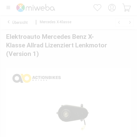
Mercedes X-Klasse
Übersicht
Elektroauto Mercedes Benz X-
Klasse Allrad Lizenziert Lenkmotor
(Version 1)