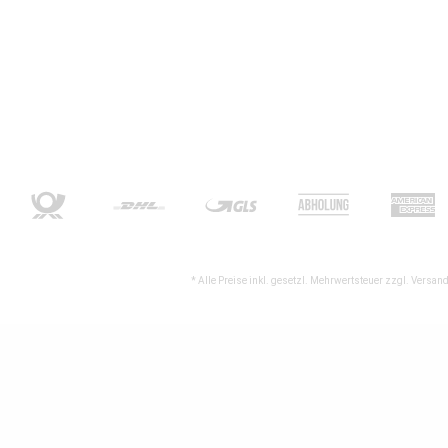
* Alle Preise inkl. gesetzl. Mehrwertsteuer zzgl.
Versand