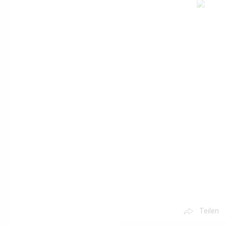
Teilen