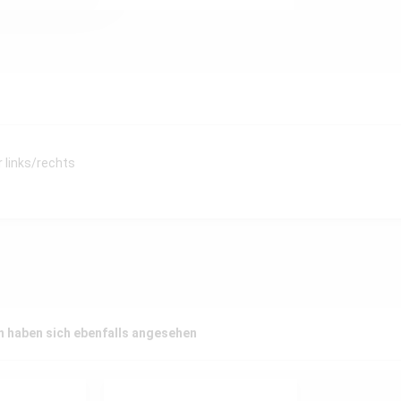
 links/rechts
 haben sich ebenfalls angesehen