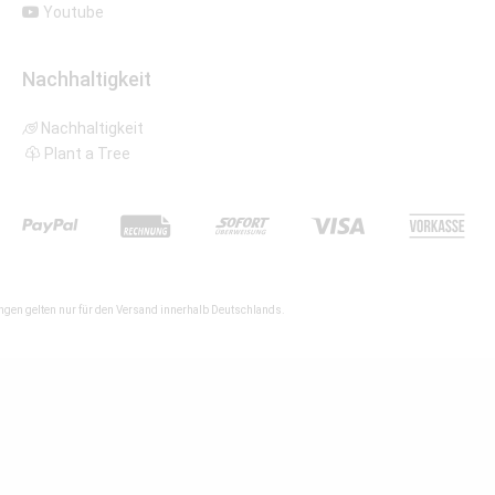
Youtube
Nachhaltigkeit
Nachhaltigkeit
Plant a Tree
gen gelten nur für den Versand innerhalb Deutschlands.