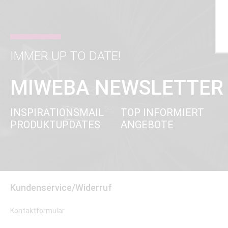
IMMER UP TO DATE!
MIWEBA NEWSLETTER
INSPIRATIONSMAIL
TOP INFORMIERT
PRODUKTUPDATES
ANGEBOTE
Kundenservice/Widerruf
Kontaktformular