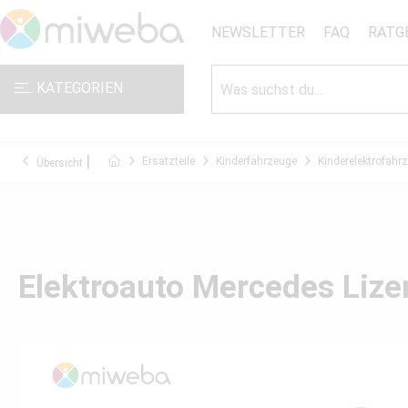
NEWSLETTER
FAQ
RATG
KATEGORIEN
Ersatzteile
Kinderfahrzeuge
Kinderelektrofahr
Übersicht
Elektroauto Mercedes Lize