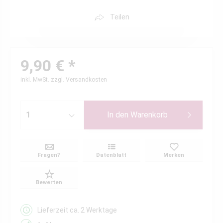
Teilen
9,90 € *
inkl. MwSt.
zzgl. Versandkosten
In den
Warenkorb
Fragen?
Datenblatt
Merken
Bewerten
Lieferzeit ca. 2 Werktage