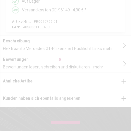
Auf Lager
Versandkosten DE-96149 : 4,90 € *
Artikel-Nr.:
PR0020766-01
EAN:
4056551188403
Beschreibung
Elektroauto Mercedes GT-R lizenziert Rücklicht Links
mehr
Bewertungen
0
Bewertungen lesen, schreiben und diskutieren...
mehr
Ähnliche Artikel
Kunden haben sich ebenfalls angesehen