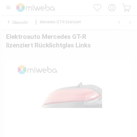
Mercedes GT-R lizenziert
Übersicht
Elektroauto Mercedes GT-R
lizenziert Rücklichtglas Links