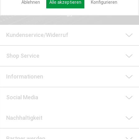
Ablehnen
Alle akzeptieren
Konfigurieren
Kundenservice/Widerruf
Shop Service
Informationen
Social Media
Nachhaltigkeit
Partner werden