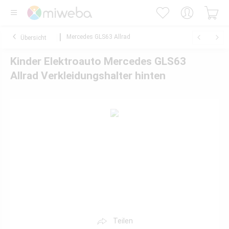
Mercedes GLS63 Allrad
Übersicht
Kinder Elektroauto Mercedes GLS63
Allrad Verkleidungshalter hinten
Teilen