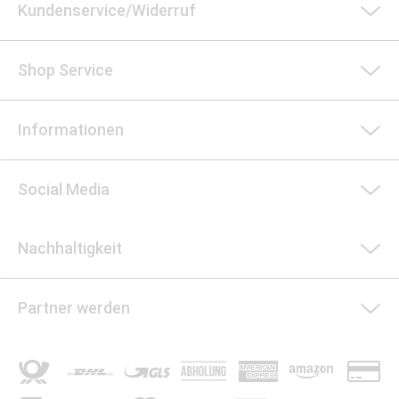
Kundenservice/Widerruf
Shop Service
Informationen
Social Media
Nachhaltigkeit
Partner werden