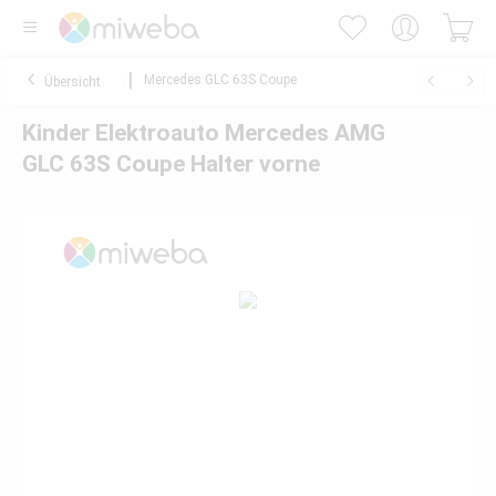
Mercedes GLC 63S Coupe
Übersicht
Kinder Elektroauto Mercedes AMG
GLC 63S Coupe Halter vorne