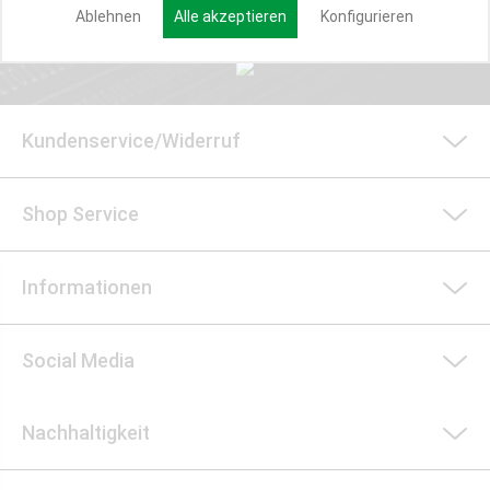
Anmelden
Ablehnen
Alle akzeptieren
Konfigurieren
Kundenservice/Widerruf
Shop Service
Informationen
Social Media
Nachhaltigkeit