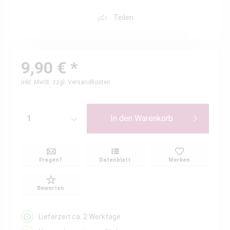
Teilen
9,90 € *
inkl. MwSt.
zzgl. Versandkosten
In den
Warenkorb
Fragen?
Datenblatt
Merken
Bewerten
Lieferzeit ca. 2 Werktage