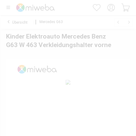
Mercedes G63
Übersicht
Kinder Elektroauto Mercedes Benz
G63 W 463 Verkleidungshalter vorne