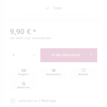
Teilen
9,90 € *
inkl. MwSt.
zzgl. Versandkosten
In den
Warenkorb
Fragen?
Datenblatt
Merken
Bewerten
Lieferzeit ca. 2 Werktage