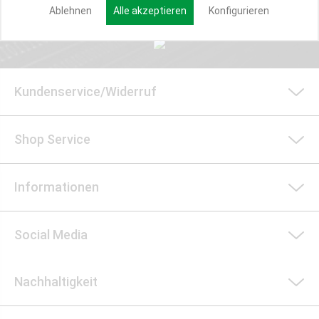
Anmelden
Ablehnen
Alle akzeptieren
Konfigurieren
Kundenservice/Widerruf
Shop Service
Informationen
Social Media
Nachhaltigkeit