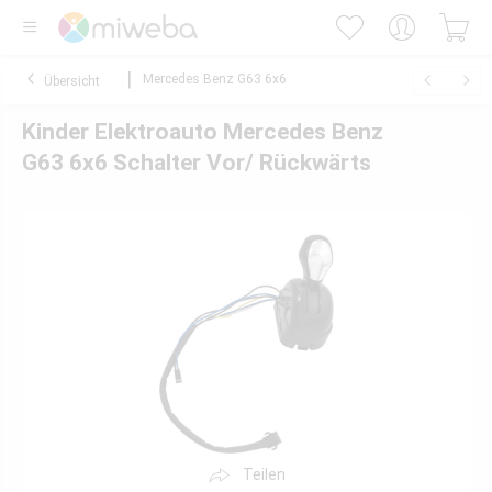
Mercedes Benz G63 6x6
Übersicht
Kinder Elektroauto Mercedes Benz
G63 6x6 Schalter Vor/ Rückwärts
Teilen