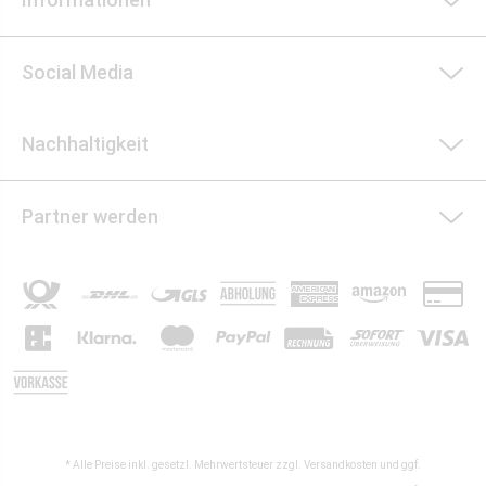
Social Media
Nachhaltigkeit
Partner werden
* Alle Preise inkl. gesetzl. Mehrwertsteuer zzgl.
Versandkosten
und ggf.