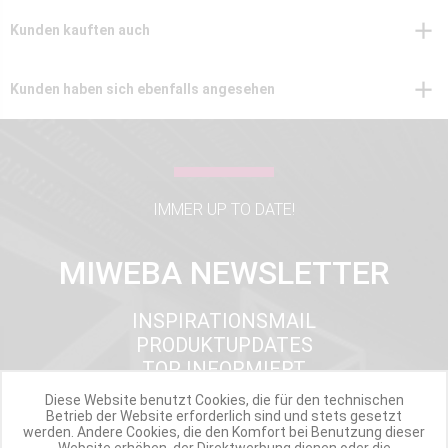
Kunden kauften auch
Kunden haben sich ebenfalls angesehen
IMMER UP TO DATE!
MIWEBA NEWSLETTER
INSPIRATIONSMAIL
PRODUKTUPDATES
TOP INFORMIERT
ANGEBOTE
Diese Website benutzt Cookies, die für den technischen
Betrieb der Website erforderlich sind und stets gesetzt
werden. Andere Cookies, die den Komfort bei Benutzung dieser