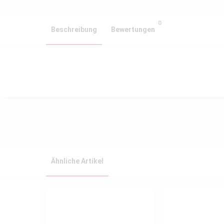
0
Beschreibung
Bewertungen
Ähnliche Artikel