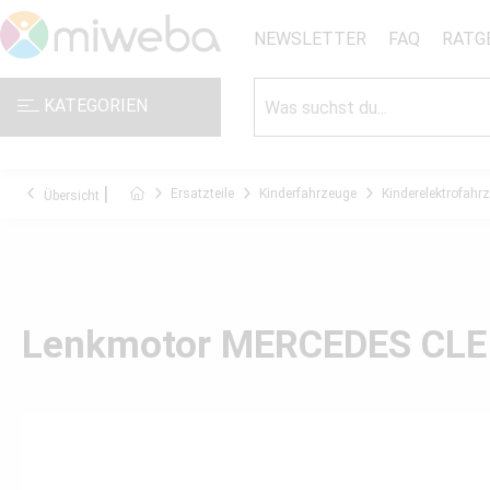
NEWSLETTER
FAQ
RATG
KATEGORIEN
Ersatzteile
Kinderfahrzeuge
Kinderelektrofahr
Übersicht
Lenkmotor MERCEDES CLE