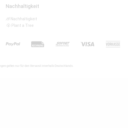
Nachhaltigkeit
Nachhaltigkeit
Plant a Tree
gen gelten nur für den Versand innerhalb Deutschlands.