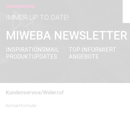
IMMER UP TO DATE!
MIWEBA NEWSLETTER
INSPIRATIONSMAIL
TOP INFORMIERT
PRODUKTUPDATES
ANGEBOTE
Kundenservice/Widerruf
Kontaktformular