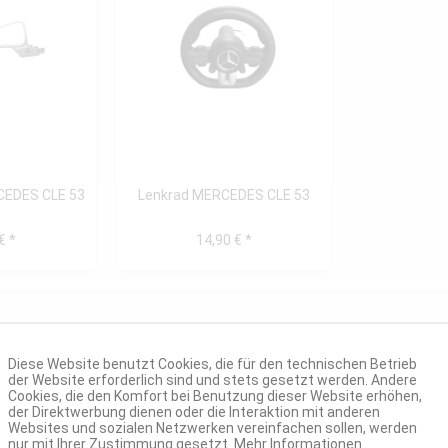
CEDES CLE 53
Lenkrad MERCEDES CLE 53
€ *
14,90 € *
Diese Website benutzt Cookies, die für den technischen Betrieb
der Website erforderlich sind und stets gesetzt werden. Andere
Cookies, die den Komfort bei Benutzung dieser Website erhöhen,
der Direktwerbung dienen oder die Interaktion mit anderen
Websites und sozialen Netzwerken vereinfachen sollen, werden
nur mit Ihrer Zustimmung gesetzt.
Mehr Informationen