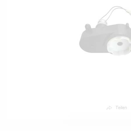
Teilen