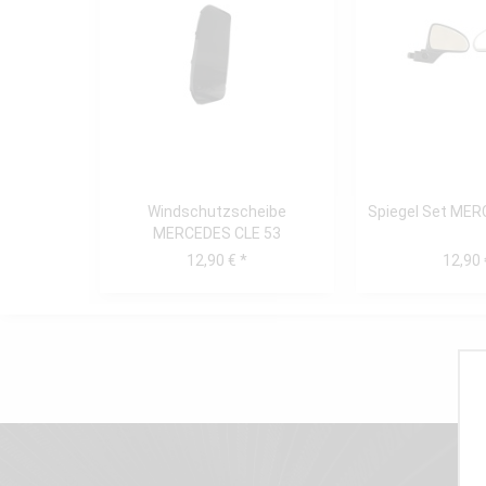
Windschutzscheibe
Spiegel Set MER
MERCEDES CLE 53
12,90 € *
12,90 