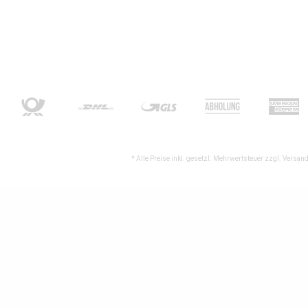
* Alle Preise inkl. gesetzl. Mehrwertsteuer zzgl.
Versand