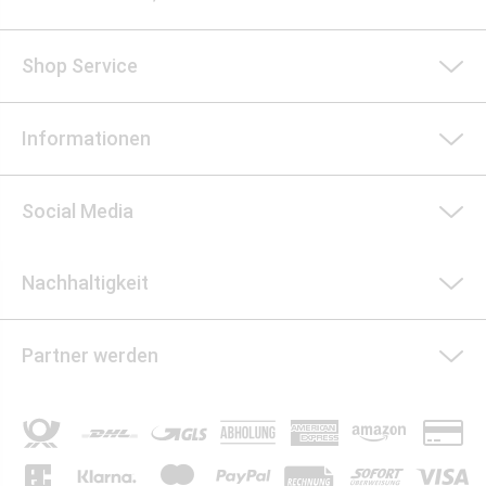
Shop Service
Informationen
Social Media
Nachhaltigkeit
Partner werden