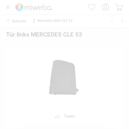
Mercedes AMG CLE 53
Übersicht
Tür links MERCEDES CLE 53
Teilen