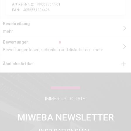
Artikel-Nr. 2:
PR0035044-01
EAN:
4056551284426
Beschreibung
mehr
Bewertungen
0
Bewertungen lesen, schreiben und diskutieren...
mehr
Ähnliche Artikel
IMMER UP TO DATE!
MIWEBA NEWSLETTER