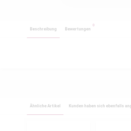
0
Beschreibung
Bewertungen
Ähnliche Artikel
Kunden haben sich ebenfalls a