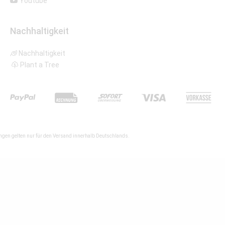
Youtube
Nachhaltigkeit
Nachhaltigkeit
Plant a Tree
gen gelten nur für den Versand innerhalb Deutschlands.