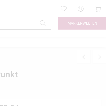
MARKENWELTEN
Punkt