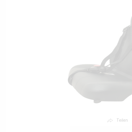
Teilen