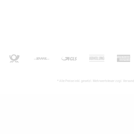
* Alle Preise inkl. gesetzl. Mehrwertsteuer zzgl.
Versand