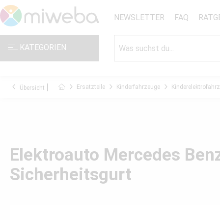
NEWSLETTER
FAQ
RATG
KATEGORIEN
Ersatzteile
Kinderfahrzeuge
Kinderelektrofahr
Übersicht
Elektroauto Mercedes Benz
Sicherheitsgurt