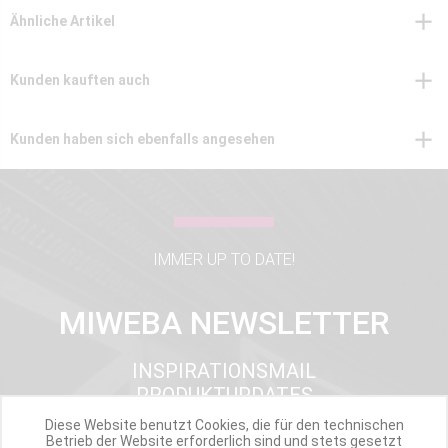
Ähnliche Artikel
Kunden kauften auch
Kunden haben sich ebenfalls angesehen
IMMER UP TO DATE!
MIWEBA NEWSLETTER
INSPIRATIONSMAIL
PRODUKTUPDATES
TOP INFORMIERT
Diese Website benutzt Cookies, die für den technischen
ANGEBOTE
Betrieb der Website erforderlich sind und stets gesetzt