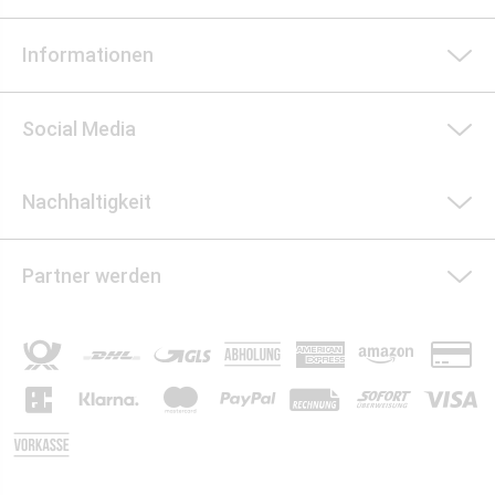
Informationen
Social Media
Nachhaltigkeit
Partner werden