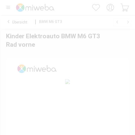
BMW M6 GT3
Übersicht
Kinder Elektroauto BMW M6 GT3
Rad vorne