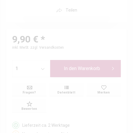
Teilen
9,90 € *
inkl. MwSt.
zzgl. Versandkosten
In den
Warenkorb
Fragen?
Datenblatt
Merken
Bewerten
Lieferzeit ca. 2 Werktage