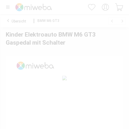
BMW M6 GT3
Übersicht
Kinder Elektroauto BMW M6 GT3
Gaspedal mit Schalter