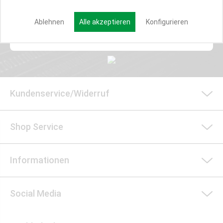
Ablehnen
Alle akzeptieren
Konfigurieren
Anmelden
Kundenservice/Widerruf
Shop Service
Informationen
Social Media