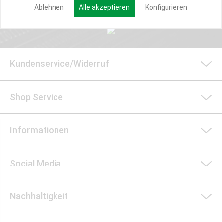
Anmelden
Ablehnen
Alle akzeptieren
Konfigurieren
Kundenservice/Widerruf
Shop Service
Informationen
Social Media
Nachhaltigkeit