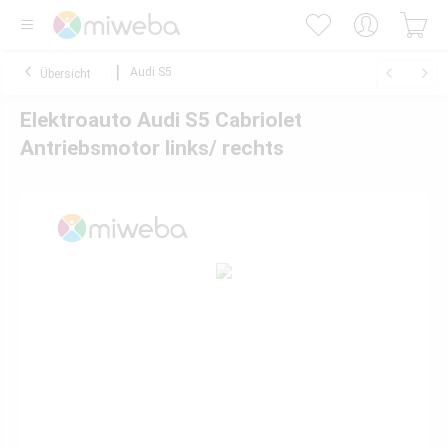
Audi S5
Übersicht
Elektroauto Audi S5 Cabriolet
Antriebsmotor links/ rechts