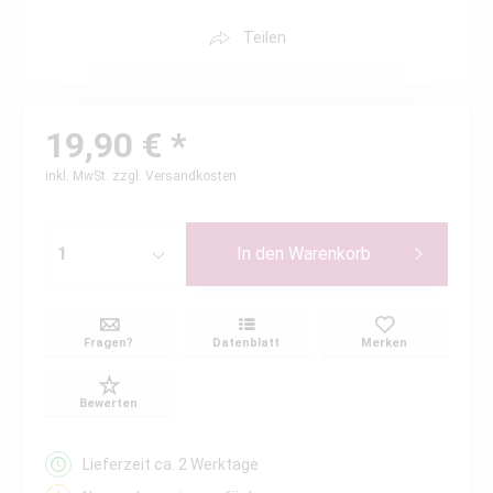
Teilen
19,90 € *
inkl. MwSt.
zzgl. Versandkosten
In den
Warenkorb
Fragen?
Datenblatt
Merken
Bewerten
Lieferzeit ca. 2 Werktage