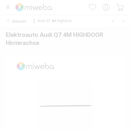
Audi Q7 4M Highdoor
Übersicht
Elektroauto Audi Q7 4M HIGHDOOR
Hinterachse