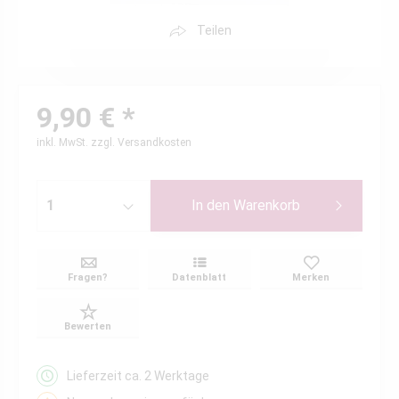
Teilen
9,90 € *
inkl. MwSt.
zzgl. Versandkosten
In den
Warenkorb
Fragen?
Datenblatt
Merken
Bewerten
Lieferzeit ca. 2 Werktage