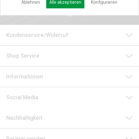
Ablehnen
Alle akzeptieren
Konfigurieren
Kundenservice/Widerruf
Shop Service
Informationen
Social Media
Nachhaltigkeit
Partner werden