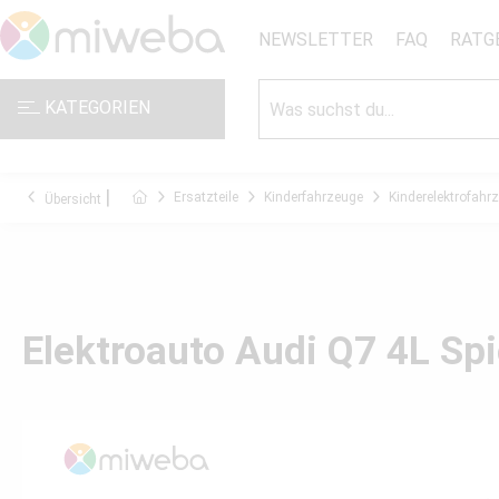
NEWSLETTER
FAQ
RATG
KATEGORIEN
Ersatzteile
Kinderfahrzeuge
Kinderelektrofahr
Übersicht
Elektroauto Audi Q7 4L Spi