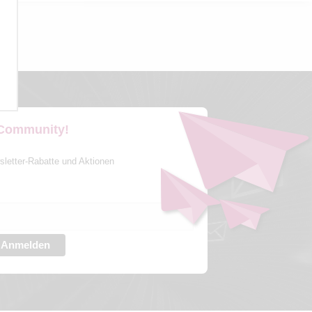
 Community!
sletter-Rabatte und Aktionen
Anmelden