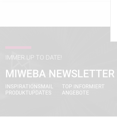
IMMER UP TO DATE!
MIWEBA NEWSLETTER
INSPIRATIONSMAIL
TOP INFORMIERT
PRODUKTUPDATES
ANGEBOTE