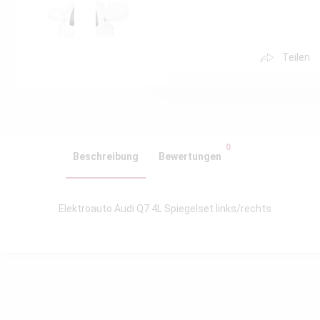
Teilen
0
Beschreibung
Bewertungen
Elektroauto Audi Q7 4L Spiegelset links/rechts