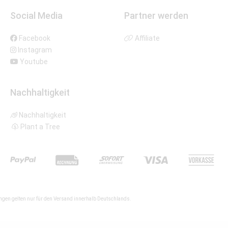
Social Media
Partner werden
Facebook
Affiliate
Instagram
Youtube
Nachhaltigkeit
Nachhaltigkeit
Plant a Tree
gen gelten nur für den Versand innerhalb Deutschlands.