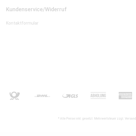
Kundenservice/Widerruf
Kontaktformular
* Alle Preise inkl. gesetzl. Mehrwertsteuer zzgl.
Versand