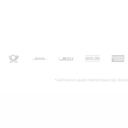
* Alle Preise inkl. gesetzl. Mehrwertsteuer zzgl.
Versand