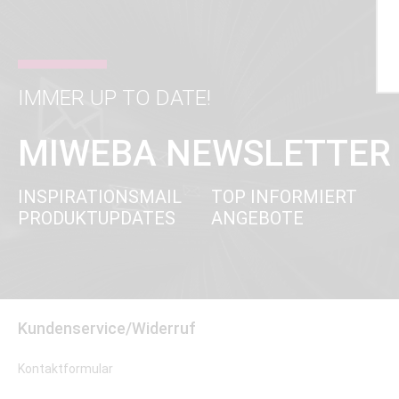
IMMER UP TO DATE!
MIWEBA NEWSLETTER
INSPIRATIONSMAIL
TOP INFORMIERT
PRODUKTUPDATES
ANGEBOTE
Kundenservice/Widerruf
Kontaktformular