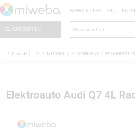
NEWSLETTER
FAQ
RATG
KATEGORIEN
Ersatzteile
Kinderfahrzeuge
Kinderelektrofahr
Übersicht
Elektroauto Audi Q7 4L R