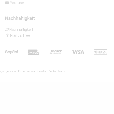
Youtube
Nachhaltigkeit
Nachhaltigkeit
Plant a Tree
gen gelten nur für den Versand innerhalb Deutschlands.