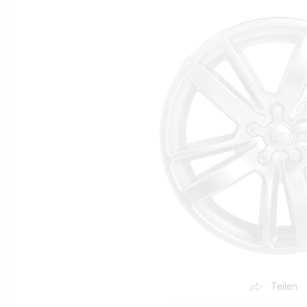
Teilen