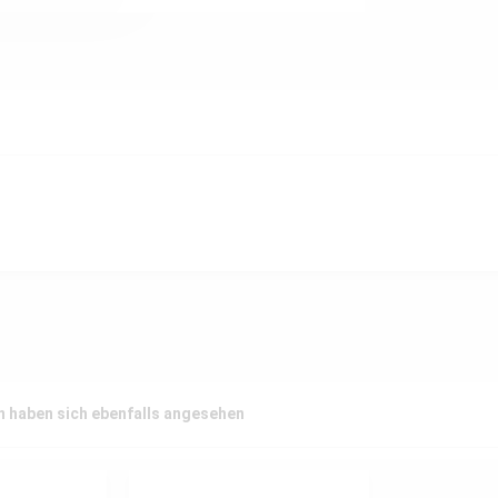
 haben sich ebenfalls angesehen