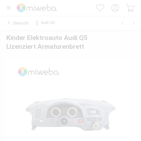
Audi Q5
Übersicht
Kinder Elektroauto Audi Q5
Lizenziert Armaturenbrett