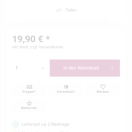
Teilen
19,90 € *
inkl. MwSt.
zzgl. Versandkosten
In den
Warenkorb
Fragen?
Datenblatt
Merken
Bewerten
Lieferzeit ca. 2 Werktage