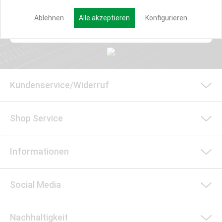
Ablehnen
Alle akzeptieren
Konfigurieren
Anmelden
Kundenservice/Widerruf
Shop Service
Informationen
Social Media
Nachhaltigkeit