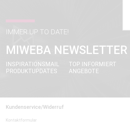
IMMER UP TO DATE!
MIWEBA NEWSLETTER
INSPIRATIONSMAIL
TOP INFORMIERT
PRODUKTUPDATES
ANGEBOTE
Kundenservice/Widerruf
Kontaktformular