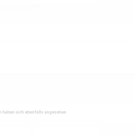
 haben sich ebenfalls angesehen