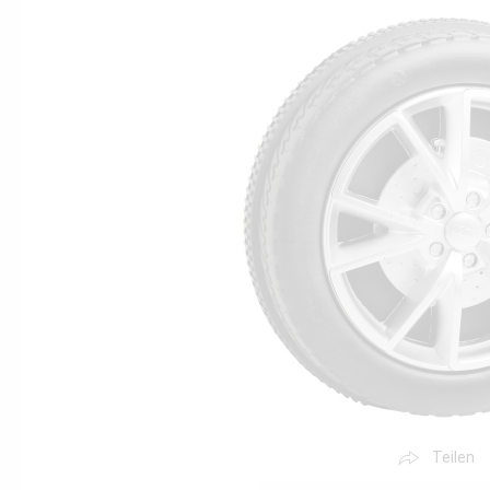
Teilen