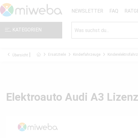
NEWSLETTER
FAQ
RATG
KATEGORIEN
Ersatzteile
Kinderfahrzeuge
Kinderelektrofahr
Übersicht
Elektroauto Audi A3 Lizenz