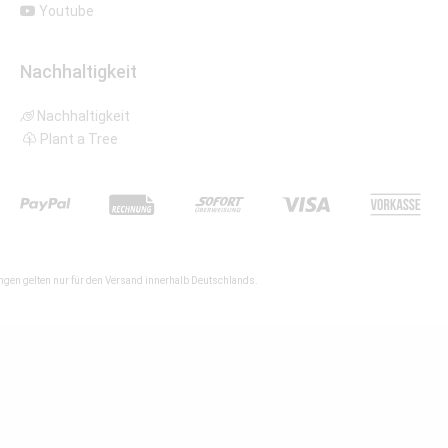
Youtube
Nachhaltigkeit
Nachhaltigkeit
Plant a Tree
gen gelten nur für den Versand innerhalb Deutschlands.