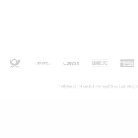
* Alle Preise inkl. gesetzl. Mehrwertsteuer zzgl.
Versand