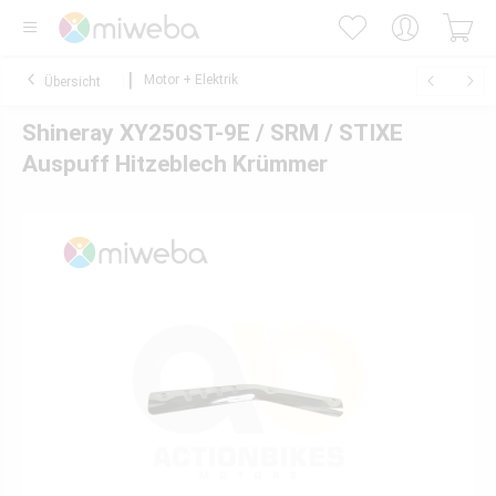
Motor + Elektrik
Übersicht
Shineray XY250ST-9E / SRM / STIXE
Auspuff Hitzeblech Krümmer