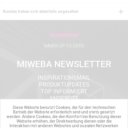
Kunden haben sich ebenfalls angesehen
IMMER UP TO DATE!
MIWEBA NEWSLETTER
INSPIRATIONSMAIL
PRODUKTUPDATES
TOP INFORMIERT
ANGEBOTE
Diese Website benutzt Cookies, die für den technischen
Betrieb der Website erforderlich sind und stets gesetzt
werden. Andere Cookies, die den Komfort bei Benutzung dieser
Werde Teil der Miweba Community!
Website erhöhen, der Direktwerbung dienen oder die
Interaktion mit anderen Websites und sozialen Netzwerken